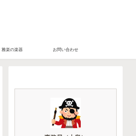
雅楽の楽器
お問い合わせ