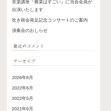
音楽講座『雅楽はすごい』に当会会員が
出演いたします
吹き枝会発足記念コンサートのご案内
演奏会のおしらせ
最近のコメント
アーカイブ
2026年8月
2022年6月
2022年5月
2021年6月