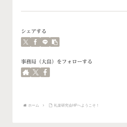
シェアする
事務局（大畠）をフォローする
ホーム
礼楽研究会HPへようこそ！