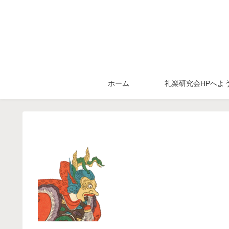
ホーム
礼楽研究会HPへよ