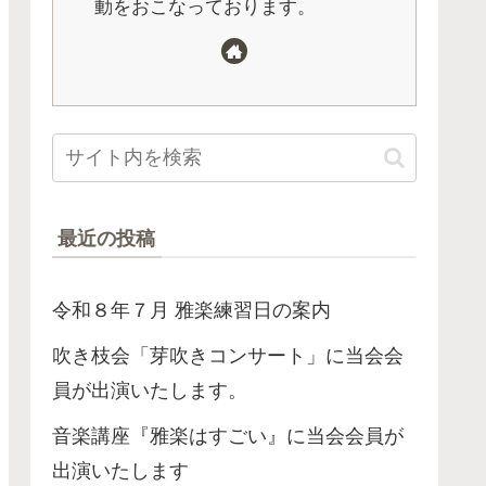
動をおこなっております。
最近の投稿
令和８年７月 雅楽練習日の案内
吹き枝会「芽吹きコンサート」に当会会
員が出演いたします。
音楽講座『雅楽はすごい』に当会会員が
出演いたします