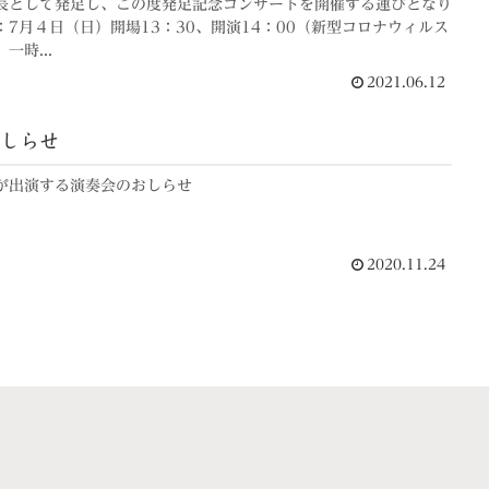
長として発足し、この度発足記念コンサートを開催する運びとなり
7月４日（日）開場13：30、開演14：00（新型コロナウィルス
一時...
2021.06.12
しらせ
が出演する演奏会のおしらせ
2020.11.24