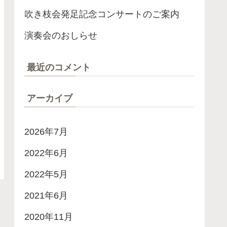
吹き枝会発足記念コンサートのご案内
演奏会のおしらせ
最近のコメント
アーカイブ
2026年7月
2022年6月
2022年5月
2021年6月
2020年11月