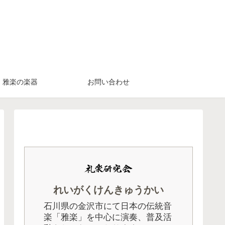
雅楽の楽器
お問い合わせ
れいがくけんきゅうかい
石川県の金沢市にて日本の伝統音
楽「雅楽」を中心に演奏、普及活