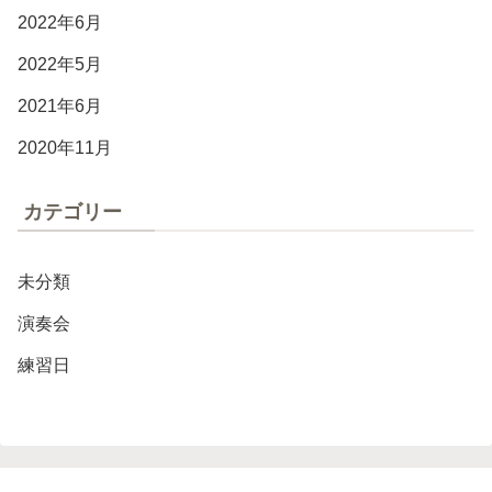
2022年6月
2022年5月
2021年6月
2020年11月
カテゴリー
未分類
演奏会
練習日