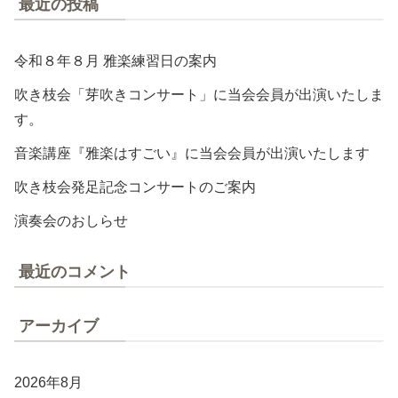
最近の投稿
令和８年８月 雅楽練習日の案内
吹き枝会「芽吹きコンサート」に当会会員が出演いたしま
す。
音楽講座『雅楽はすごい』に当会会員が出演いたします
吹き枝会発足記念コンサートのご案内
演奏会のおしらせ
最近のコメント
アーカイブ
2026年8月