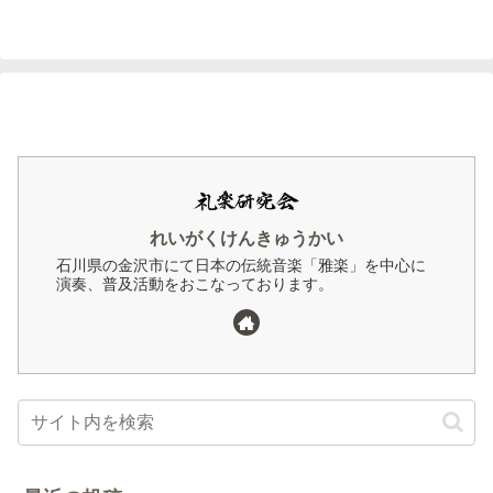
れいがくけんきゅうかい
石川県の金沢市にて日本の伝統音楽「雅楽」を中心に
演奏、普及活動をおこなっております。